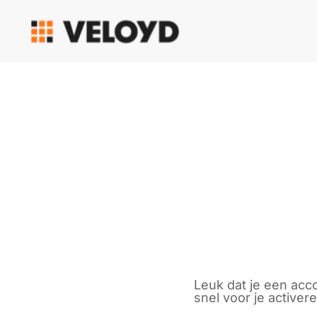
Leuk dat je een ac
snel voor je activere