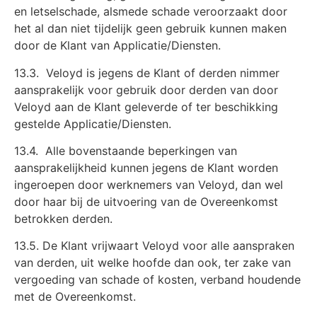
en letselschade, alsmede schade veroorzaakt door
het al dan niet tijdelijk geen gebruik kunnen maken
door de Klant van Applicatie/Diensten.
13.3.
Veloyd is jegens de Klant of derden nimmer
aansprakelijk voor gebruik door derden van door
Veloyd aan de Klant geleverde of ter beschikking
gestelde Applicatie/Diensten.
13.4. Alle bovenstaande beperkingen van
aansprakelijkheid kunnen jegens de Klant worden
ingeroepen door werknemers van Veloyd, dan wel
door haar bij de uitvoering van de Overeenkomst
betrokken derden.
13.5. De Klant vrijwaart Veloyd voor alle aanspraken
van derden, uit welke hoofde dan ook, ter zake van
vergoeding van schade of kosten, verband houdende
met de Overeenkomst.