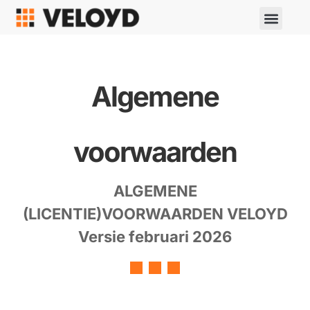
Algemene
voorwaarden
ALGEMENE
(LICENTIE)VOORWAARDEN VELOYD
Versie februari 2026