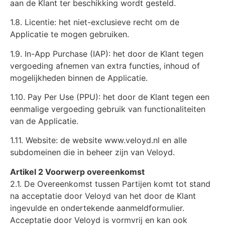
aan de Klant ter beschikking wordt gesteld.
1.8. Licentie: het niet-exclusieve recht om de
Applicatie te mogen gebruiken.
1.9. In-App Purchase (IAP): het door de Klant tegen
vergoeding afnemen van extra functies, inhoud of
mogelijkheden binnen de Applicatie.
1.10. Pay Per Use (PPU): het door de Klant tegen een
eenmalige vergoeding gebruik van functionaliteiten
van de Applicatie.
1.11. Website: de website www.veloyd.nl en alle
subdomeinen die in beheer zijn van Veloyd.
Artikel 2 Voorwerp overeenkomst
2.1. De Overeenkomst tussen Partijen komt tot stand
na acceptatie door Veloyd van het door de Klant
ingevulde en ondertekende aanmeldformulier.
Acceptatie door Veloyd is vormvrij en kan ook