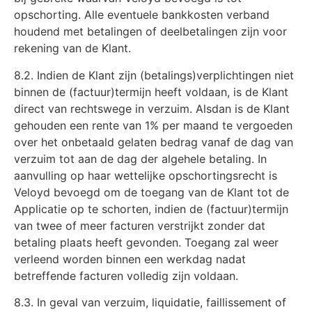
opschorting. Alle eventuele bankkosten verband
houdend met betalingen of deelbetalingen zijn voor
rekening van de Klant.
8.2. Indien de Klant zijn (betalings)verplichtingen niet
binnen de (factuur)termijn heeft voldaan, is de Klant
direct van rechtswege in verzuim. Alsdan is de Klant
gehouden een rente van 1% per maand te vergoeden
over het onbetaald gelaten bedrag vanaf de dag van
verzuim tot aan de dag der algehele betaling. In
aanvulling op haar wettelijke opschortingsrecht is
Veloyd bevoegd om de toegang van de Klant tot de
Applicatie op te schorten, indien de (factuur)termijn
van twee of meer facturen verstrijkt zonder dat
betaling plaats heeft gevonden. Toegang zal weer
verleend worden binnen een werkdag nadat
betreffende facturen volledig zijn voldaan.
8.3. In geval van verzuim, liquidatie, faillissement of