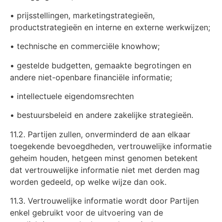
• prijsstellingen, marketingstrategieën,
productstrategieën en interne en externe werkwijzen;
• technische en commerciële knowhow;
• gestelde budgetten, gemaakte begrotingen en
andere niet-openbare financiële informatie;
• intellectuele eigendomsrechten
• bestuursbeleid en andere zakelijke strategieën.
11.2. Partijen zullen, onverminderd de aan elkaar
toegekende bevoegdheden, vertrouwelijke informatie
geheim houden, hetgeen minst genomen betekent
dat vertrouwelijke informatie niet met derden mag
worden gedeeld, op welke wijze dan ook.
11.3. Vertrouwelijke informatie wordt door Partijen
enkel gebruikt voor de uitvoering van de