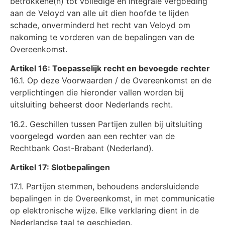
betrokkene(n) tot volledige en integrale vergoeding
aan de Veloyd van alle uit dien hoofde te lijden
schade, onverminderd het recht van Veloyd om
nakoming te vorderen van de bepalingen van de
Overeenkomst.
Artikel 16: Toepasselijk recht en bevoegde rechter
16.1. Op deze Voorwaarden / de Overeenkomst en de
verplichtingen die hieronder vallen worden bij
uitsluiting beheerst door Nederlands recht.
16.2. Geschillen tussen Partijen zullen bij uitsluiting
voorgelegd worden aan een rechter van de
Rechtbank Oost-Brabant (Nederland).
Artikel 17: Slotbepalingen
17.1. Partijen stemmen, behoudens andersluidende
bepalingen in de Overeenkomst, in met communicatie
op elektronische wijze. Elke verklaring dient in de
Nederlandse taal te geschieden.