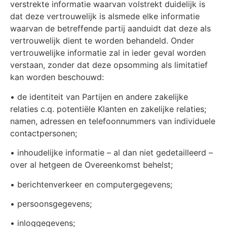
verstrekte informatie waarvan volstrekt duidelijk is
dat deze vertrouwelijk is alsmede elke informatie
waarvan de betreffende partij aanduidt dat deze als
vertrouwelijk dient te worden behandeld. Onder
vertrouwelijke informatie zal in ieder geval worden
verstaan, zonder dat deze opsomming als limitatief
kan worden beschouwd:
• de identiteit van Partijen en andere zakelijke
relaties c.q. potentiële Klanten en zakelijke relaties;
namen, adressen en telefoonnummers van individuele
contactpersonen;
• inhoudelijke informatie – al dan niet gedetailleerd –
over al hetgeen de Overeenkomst behelst;
• berichtenverkeer en computergegevens;
• persoonsgegevens;
• inloggegevens;