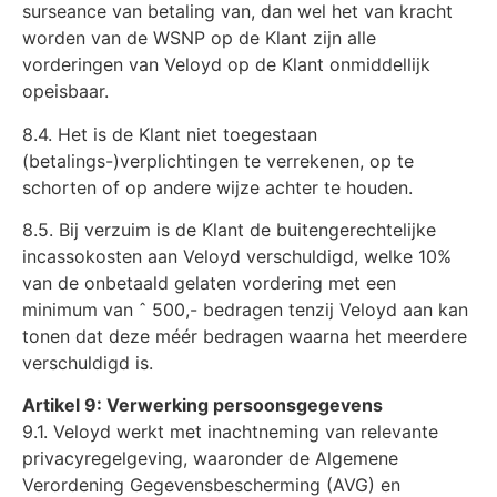
surseance van betaling van, dan wel het van kracht
worden van de WSNP op de Klant zijn alle
vorderingen van Veloyd op de Klant onmiddellijk
opeisbaar.
8.4. Het is de Klant niet toegestaan
(betalings-)verplichtingen te verrekenen, op te
schorten of op andere wijze achter te houden.
8.5. Bij verzuim is de Klant de buitengerechtelijke
incassokosten aan Veloyd verschuldigd, welke 10%
van de onbetaald gelaten vordering met een
minimum van ˆ 500,- bedragen tenzij Veloyd aan kan
tonen dat deze méér bedragen waarna het meerdere
verschuldigd is.
Artikel 9: Verwerking persoonsgegevens
9.1. Veloyd werkt met inachtneming van relevante
privacyregelgeving, waaronder de Algemene
Verordening Gegevensbescherming (AVG) en