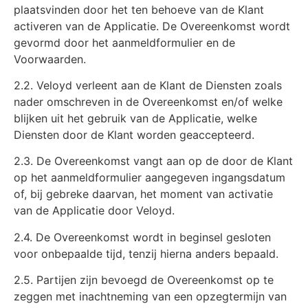
plaatsvinden door het ten behoeve van de Klant
activeren van de Applicatie. De Overeenkomst wordt
gevormd door het aanmeldformulier en de
Voorwaarden.
2.2. Veloyd verleent aan de Klant de Diensten zoals
nader omschreven in de Overeenkomst en/of welke
blijken uit het gebruik van de Applicatie, welke
Diensten door de Klant worden geaccepteerd.
2.3. De Overeenkomst vangt aan op de door de Klant
op het aanmeldformulier aangegeven ingangsdatum
of, bij gebreke daarvan, het moment van activatie
van de Applicatie door Veloyd.
2.4. De Overeenkomst wordt in beginsel gesloten
voor onbepaalde tijd, tenzij hierna anders bepaald.
2.5. Partijen zijn bevoegd de Overeenkomst op te
zeggen met inachtneming van een opzegtermijn van