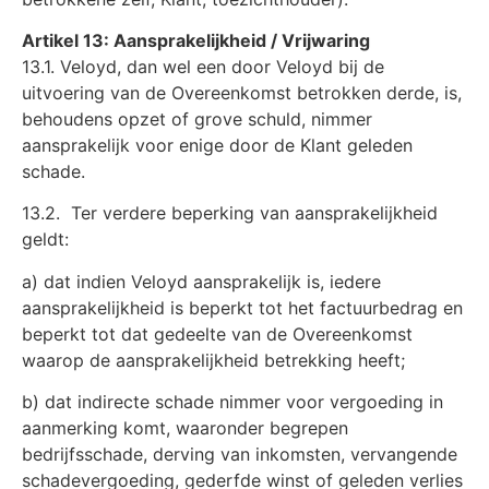
Artikel 13: Aansprakelijkheid / Vrijwaring
13.1. Veloyd, dan wel een door Veloyd bij de
uitvoering van de Overeenkomst betrokken derde, is,
behoudens opzet of grove schuld, nimmer
aansprakelijk voor enige door de Klant geleden
schade.
13.2. Ter verdere beperking van aansprakelijkheid
geldt:
a) dat indien Veloyd aansprakelijk is, iedere
aansprakelijkheid is beperkt tot het factuurbedrag en
beperkt tot dat gedeelte van de Overeenkomst
waarop de aansprakelijkheid betrekking heeft;
b) dat indirecte schade nimmer voor vergoeding in
aanmerking komt, waaronder begrepen
bedrijfsschade, derving van inkomsten, vervangende
schadevergoeding, gederfde winst of geleden verlies