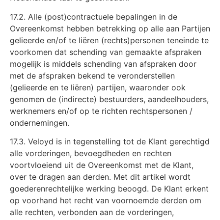
17.2. Alle (post)contractuele bepalingen in de
Overeenkomst hebben betrekking op alle aan Partijen
gelieerde en/of te liëren (rechts)personen teneinde te
voorkomen dat schending van gemaakte afspraken
mogelijk is middels schending van afspraken door
met de afspraken bekend te veronderstellen
(gelieerde en te liëren) partijen, waaronder ook
genomen de (indirecte) bestuurders, aandeelhouders,
werknemers en/of op te richten rechtspersonen /
ondernemingen.
17.3. Veloyd is in tegenstelling tot de Klant gerechtigd
alle vorderingen, bevoegdheden en rechten
voortvloeiend uit de Overeenkomst met de Klant,
over te dragen aan derden. Met dit artikel wordt
goederenrechtelijke werking beoogd. De Klant erkent
op voorhand het recht van voornoemde derden om
alle rechten, verbonden aan de vorderingen,