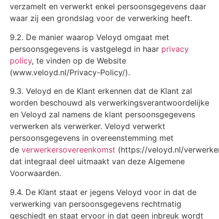
verzamelt en verwerkt enkel persoonsgegevens daar
waar zij een grondslag voor de verwerking heeft.
9.2. De manier waarop Veloyd omgaat met
persoonsgegevens is vastgelegd in haar
privacy
policy
, te vinden op de Website
(www.veloyd.nl/Privacy-Policy/).
9.3. Veloyd en de Klant erkennen dat de Klant zal
worden beschouwd als verwerkingsverantwoordelijke
en Veloyd zal namens de klant persoonsgegevens
verwerken als verwerker. Veloyd verwerkt
persoonsgegevens in overeenstemming met
de
verwerkersovereenkomst
(
https://veloyd.nl/verwerk
dat integraal deel uitmaakt van deze Algemene
Voorwaarden.
9.4. De Klant staat er jegens Veloyd voor in dat de
verwerking van persoonsgegevens rechtmatig
geschiedt en staat ervoor in dat geen inbreuk wordt