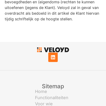
bevoegdheden en (eigendoms-)rechten te kunnen
uitoefenen (jegens de Klant). Veloyd zal in geval van
overdracht als bedoeld in dit artikel de Klant hiervan
tijdig schriftelijk op de hoogte stellen.
Sitemap
Home
Functionaliteiten
Voor wie