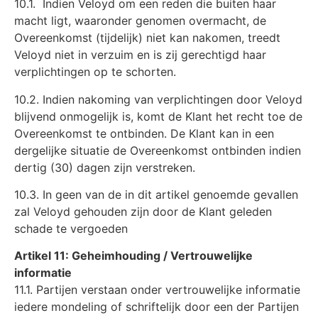
10.1. Indien Veloyd om een reden die buiten haar
macht ligt, waaronder genomen overmacht, de
Overeenkomst (tijdelijk) niet kan nakomen, treedt
Veloyd niet in verzuim en is zij gerechtigd haar
verplichtingen op te schorten.
10.2. Indien nakoming van verplichtingen door Veloyd
blijvend onmogelijk is, komt de Klant het recht toe de
Overeenkomst te ontbinden. De Klant kan in een
dergelijke situatie de Overeenkomst ontbinden indien
dertig (30) dagen zijn verstreken.
10.3. In geen van de in dit artikel genoemde gevallen
zal Veloyd gehouden zijn door de Klant geleden
schade te vergoeden
Artikel 11: Geheimhouding / Vertrouwelijke
informatie
11.1. Partijen verstaan onder vertrouwelijke informatie
iedere mondeling of schriftelijk door een der Partijen