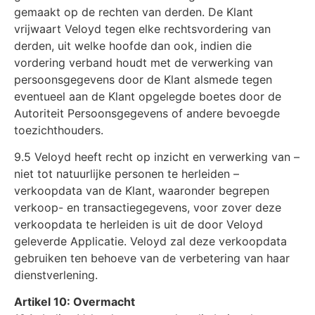
gemaakt op de rechten van derden. De Klant
vrijwaart Veloyd tegen elke rechtsvordering van
derden, uit welke hoofde dan ook, indien die
vordering verband houdt met de verwerking van
persoonsgegevens door de Klant alsmede tegen
eventueel aan de Klant opgelegde boetes door de
Autoriteit Persoonsgegevens of andere bevoegde
toezichthouders.
9.5 Veloyd heeft recht op inzicht en verwerking van –
niet tot natuurlijke personen te herleiden –
verkoopdata van de Klant, waaronder begrepen
verkoop- en transactiegegevens, voor zover deze
verkoopdata te herleiden is uit de door Veloyd
geleverde Applicatie. Veloyd zal deze verkoopdata
gebruiken ten behoeve van de verbetering van haar
dienstverlening.
Artikel 10: Overmacht