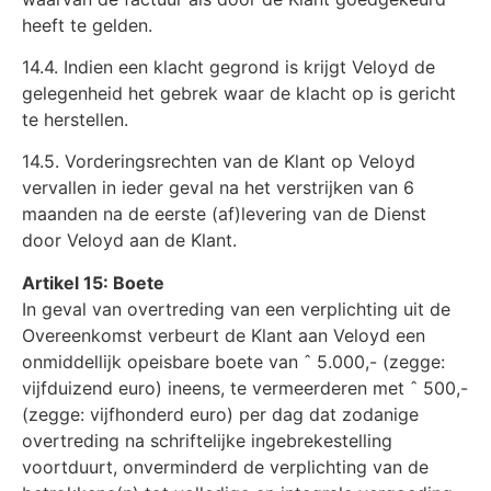
heeft te gelden.
14.4. Indien een klacht gegrond is krijgt Veloyd de
gelegenheid het gebrek waar de klacht op is gericht
te herstellen.
14.5. Vorderingsrechten van de Klant op Veloyd
vervallen in ieder geval na het verstrijken van 6
maanden na de eerste (af)levering van de Dienst
door Veloyd aan de Klant.
Artikel 15: Boete
In geval van overtreding van een verplichting uit de
Overeenkomst verbeurt de Klant aan Veloyd een
onmiddellijk opeisbare boete van ˆ 5.000,- (zegge:
vijfduizend euro) ineens, te vermeerderen met ˆ 500,-
(zegge: vijfhonderd euro) per dag dat zodanige
overtreding na schriftelijke ingebrekestelling
voortduurt, onverminderd de verplichting van de