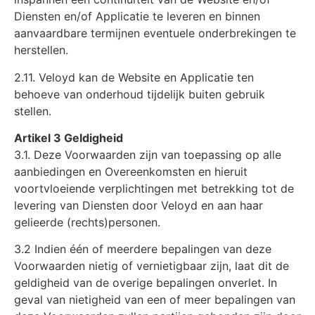
Diensten en/of Applicatie te leveren en binnen
aanvaardbare termijnen eventuele onderbrekingen te
herstellen.
2.11. Veloyd kan de Website en Applicatie ten
behoeve van onderhoud tijdelijk buiten gebruik
stellen.
Artikel 3 Geldigheid
3.1. Deze Voorwaarden zijn van toepassing op alle
aanbiedingen en Overeenkomsten en hieruit
voortvloeiende verplichtingen met betrekking tot de
levering van Diensten door Veloyd en aan haar
gelieerde (rechts)personen.
3.2 Indien één of meerdere bepalingen van deze
Voorwaarden nietig of vernietigbaar zijn, laat dit de
geldigheid van de overige bepalingen onverlet. In
geval van nietigheid van een of meer bepalingen van