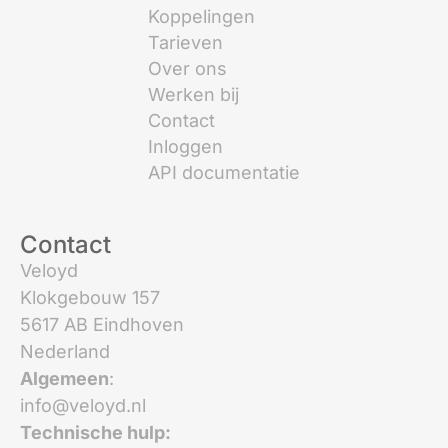
Koppelingen
Tarieven
Over ons
Werken bij
Contact
Inloggen
API documentatie
Contact
Veloyd
Klokgebouw 157
5617 AB Eindhoven
Nederland
Algemeen
:
info@veloyd.nl
Technische hulp: