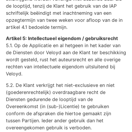
de looptijd, tenzij de Klant het gebruik van de IAP
schriftelijk beëindigt met inachtneming van een
opzegtermijn van twee weken voor afloop van de in
artikel 4.1 bedoelde termijn.
Artikel 5: Intellectueel eigendom / gebruiksrecht
5.1. Op de Applicatie en al hetgeen in het kader van
de Diensten door Veloyd aan de Klant ter beschikking
wordt gesteld, rust het auteursrecht en alle overige
rechten van intellectuele eigendom uitsluitend bij
Veloyd.
5.2. De Klant verkrijgt het niet-exclusieve en niet
(goederenrechtelijk) overdraagbare recht de
Diensten gedurende de looptijd van de
Overeenkomst (in (sub-)Licentie) te gebruiken
conform de afspraken die hiertoe gemaakt zijn
tussen Partijen. Ieder ander gebruik dan het
overeengekomen gebruik is verboden.