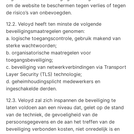
om de website te beschermen tegen verlies of tegen
de risico’s van onbevoegden.
12.2. Veloyd heeft ten minste de volgende
beveiligingsmaatregelen genomen:
a. logische toegangscontrole, gebruik makend van
sterke wachtwoorden;
b. organisatorische maatregelen voor
toegangsbeveiliging;
c. beveiliging van netwerkverbindingen via Transport
Layer Security (TLS) technologie;
d. geheimhoudingsplicht medewerkers en
ingeschakelde derden.
12.3. Veloyd zal zich inspannen de beveiliging te
laten voldoen aan een niveau dat, gelet op de stand
van de techniek, de gevoeligheid van de
persoonsgegevens en de aan het treffen van de
beveiliging verbonden kosten, niet onredelijk is en