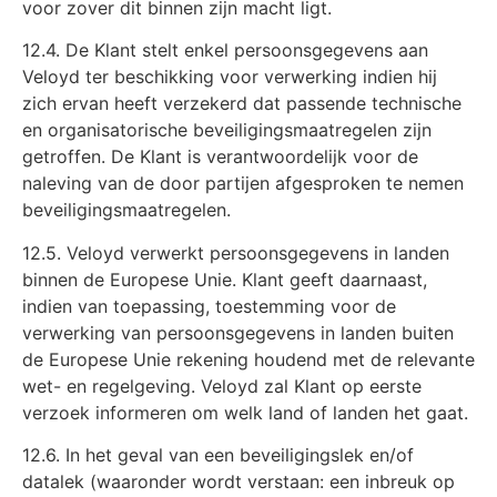
voor zover dit binnen zijn macht ligt.
12.4. De Klant stelt enkel persoonsgegevens aan
Veloyd ter beschikking voor verwerking indien hij
zich ervan heeft verzekerd dat passende technische
en organisatorische beveiligingsmaatregelen zijn
getroffen. De Klant is verantwoordelijk voor de
naleving van de door partijen afgesproken te nemen
beveiligingsmaatregelen.
12.5. Veloyd verwerkt persoonsgegevens in landen
binnen de Europese Unie. Klant geeft daarnaast,
indien van toepassing, toestemming voor de
verwerking van persoonsgegevens in landen buiten
de Europese Unie rekening houdend met de relevante
wet- en regelgeving. Veloyd zal Klant op eerste
verzoek informeren om welk land of landen het gaat.
12.6. In het geval van een beveiligingslek en/of
datalek (waaronder wordt verstaan: een inbreuk op