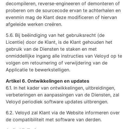
decompileren, reverse-engineeren of demonteren of
proberen om de sourcecode ervan te achterhalen en
evenmin mag de Klant deze modificeren of hiervan
afgeleide werken creëren.
5.6. Bij beëindiging van het gebruiksrecht (de
Licentie) door de Klant, is de Klant gehouden het
gebruik van de Diensten te staken en met
onmiddellijke ingang alle instructies van Veloyd op te
volgen om retournering of verwijdering van de
Applicatie te bewerkstelligen.
Artikel 6. Ontwikkelingen en updates
6.1. In het kader van ontwikkelingen, uitbreidingen,
verbeteringen en aanpassingen van de Diensten, zal
Veloyd periodiek software updates uitbrengen.
6.2. Veloyd zal Klant via de Website informeren over
de compatibiliteit met software van derden.