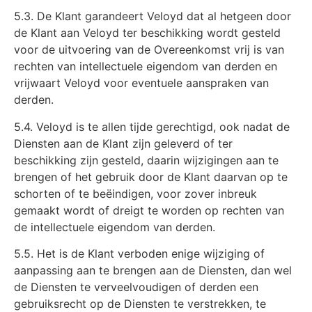
5.3. De Klant garandeert Veloyd dat al hetgeen door
de Klant aan Veloyd ter beschikking wordt gesteld
voor de uitvoering van de Overeenkomst vrij is van
rechten van intellectuele eigendom van derden en
vrijwaart Veloyd voor eventuele aanspraken van
derden.
5.4. Veloyd is te allen tijde gerechtigd, ook nadat de
Diensten aan de Klant zijn geleverd of ter
beschikking zijn gesteld, daarin wijzigingen aan te
brengen of het gebruik door de Klant daarvan op te
schorten of te beëindigen, voor zover inbreuk
gemaakt wordt of dreigt te worden op rechten van
de intellectuele eigendom van derden.
5.5. Het is de Klant verboden enige wijziging of
aanpassing aan te brengen aan de Diensten, dan wel
de Diensten te verveelvoudigen of derden een
gebruiksrecht op de Diensten te verstrekken, te