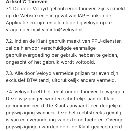
Artikel 7: Tarieven
7.1. De door Veloyd gehanteerde tarieven zijn vermeld
op de Website en – in geval van IAP – ook in de
Applicatie en zijn ten allen tijde bij Veloyd op te
vragen per mail via info@veloyd.nl.
7.2. Indien de Klant gebruik maakt van PPU-diensten
zal de hiervoor verschuldigde eenmalige
gebruiksvergoeding per gebruik hebben te gelden,
ongeacht of het gebruik wordt voltooid.
7.3. Alle door Veloyd vermelde prijzen tarieven zijn
exclusief BTW tenzij uitdrukkelijk anders vermeld.
7.4. Veloyd heeft het recht om de tarieven te wijzigen.
Deze wijzigingen worden schriftelijk aan de Klant
gecommuniceerd. De Klant aanvaardt een dergelijke
prijswijziging wanneer deze het rechtstreeks gevolg
is van een verandering van externe factoren. Overige
prijswijzigingen worden door de Klant geaccepteerd