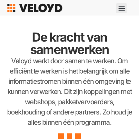
De kracht van
samenwerken
Veloyd werkt door samen te werken. Om
efficiënt te werken is het belangrijk om alle
informatiestromen binnen één omgeving te
kunnen verwerken. Dit zijn koppelingen met
webshops, pakketvervoerders,
boekhouding of andere partners. Zo houd je
alles binnen één programma.