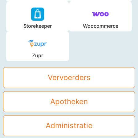
Storekeeper
Woocommerce
Zupr
Vervoerders
Apotheken
Administratie