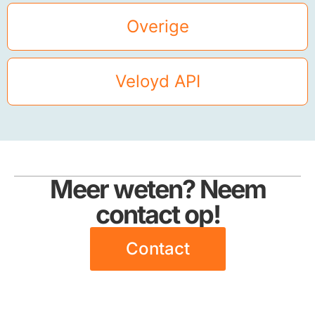
Overige
Veloyd API
Meer weten? Neem
contact op!
Contact