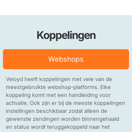
Koppelingen
Webshops
Veloyd heeft koppelingen met vele van de
meestgebruikte webshop-platforms. Elke
koppeling komt met een handleiding voor
activatie. Ook zijn er bij de meeste koppelingen
instellingen beschikbaar zodat alleen de
gewenste zendingen worden binnengehaald
en status wordt teruggekoppeld naar het