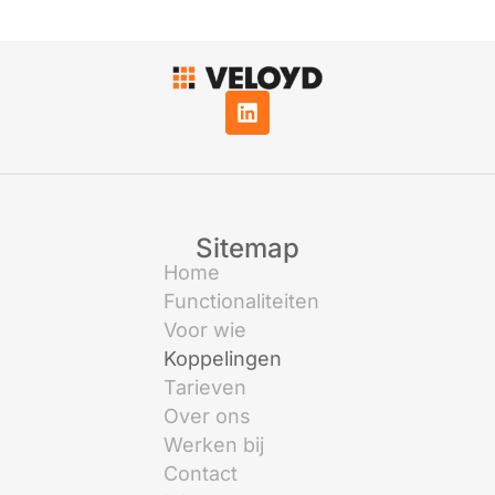
Sitemap
Home
Functionaliteiten
Voor wie
Koppelingen
Tarieven
Over ons
Werken bij
Contact